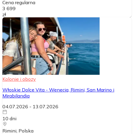
Cena regularna
3 699
zł
Kolonie i obozy
Włoskie Dolce Vita - Wenecja, Rimini, San Marino i
Mirabilandia
04.07.2026
-
13.07.2026
10
dni
Rimini
, Polska