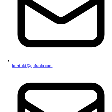
kontakt@gofunlo.com