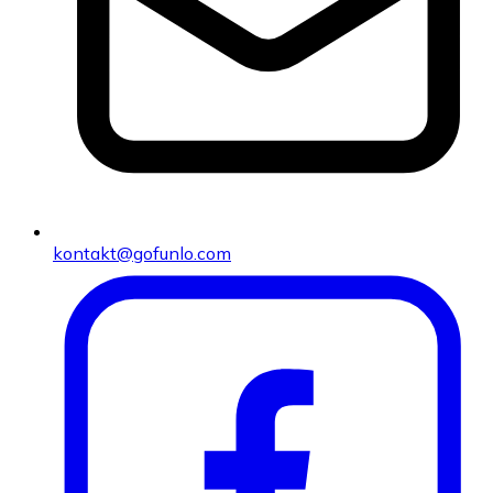
kontakt@gofunlo.com