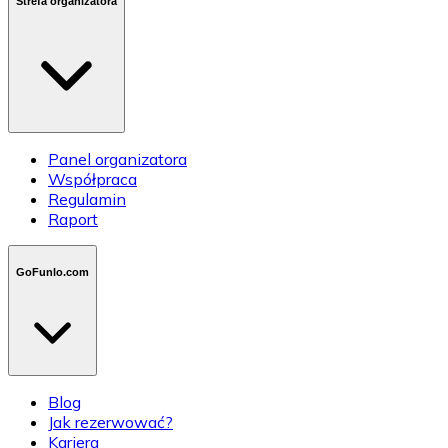
Strefa organizatora
Panel organizatora
Współpraca
Regulamin
Raport
GoFunlo.com
Blog
Jak rezerwować?
Kariera