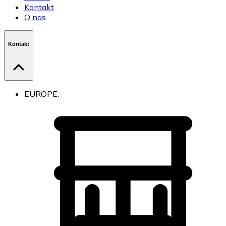
Kontakt
O nas
Kontakt
EUROPE: