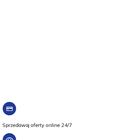
Sprzedawaj oferty online 24/7