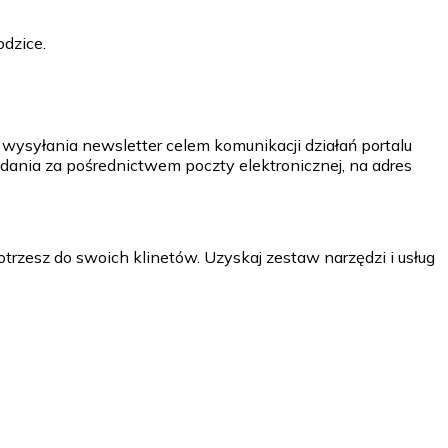
odzice.
wysyłania newsletter celem komunikacji działań portalu
dania za pośrednictwem poczty elektronicznej, na adres
trzesz do swoich klinetów. Uzyskaj zestaw narzędzi i usług