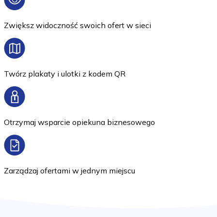
Zwiększ widoczność swoich ofert w sieci
Twórz plakaty i ulotki z kodem QR
Otrzymaj wsparcie opiekuna biznesowego
Zarządzaj ofertami w jednym miejscu