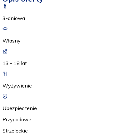
3-dniowa
Własny
13 - 18 lat
Wyżywienie
Ubezpieczenie
Przygodowe
Strzeleckie