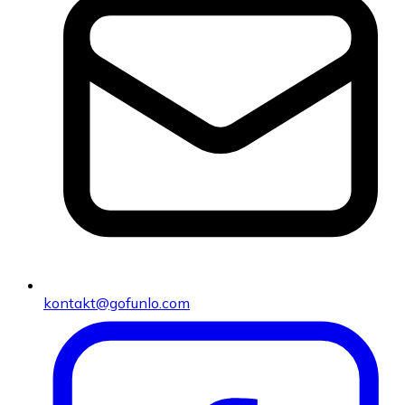
kontakt@gofunlo.com