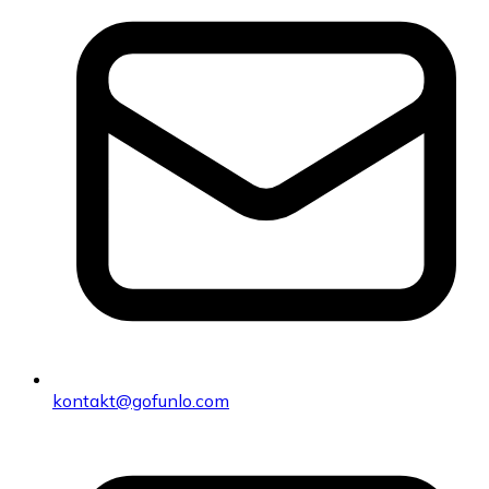
kontakt@gofunlo.com