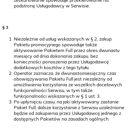
podstronę Usługodawcy w Serwisie.
§ 3
Niezależnie od usług wskazanych w § 2, zakup
Pakietu promocyjnego spowoduje także
aktywowanie Pakietem Full przez okres dwunastu
miesięcy od dnia dokonania zakupu, bez
konieczności ponoszenia przez Usługodawcę
dodatkowych kosztów z tego tytułu.
Operator zaznacza, że dwunastomiesięczny czas
obowiązywania Pakietu Full jest niezależny od
umożliwienia korzystania ze wszelkich docelowych
funkcjonalności Serwisu, w tym także
funkcjonalności wskazanych w § 1 ust. 3.
Po upłynięciu czasu, na jaki aktywowany zastanie
Pakiet Full, dalsze korzystanie z Serwisu uzależnione
będzie od zakupienia przez Usługodawcę jednego z
dostępnych Pakietów na zasadach ogólnych.