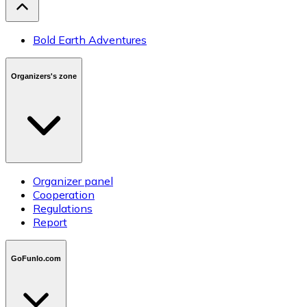
Bold Earth Adventures
Organizers's zone
Organizer panel
Cooperation
Regulations
Report
GoFunlo.com