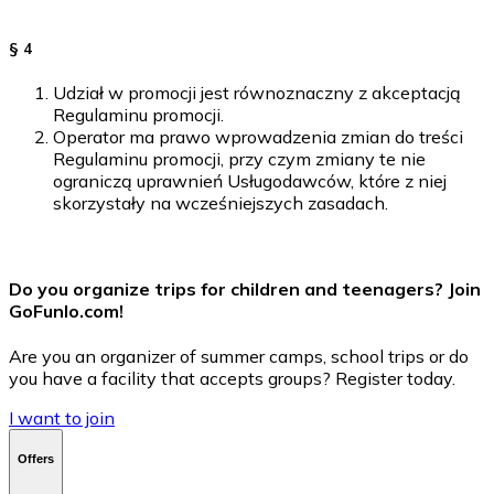
§ 4
Udział w promocji jest równoznaczny z akceptacją
Regulaminu promocji.
Operator ma prawo wprowadzenia zmian do treści
Regulaminu promocji, przy czym zmiany te nie
ograniczą uprawnień Usługodawców, które z niej
skorzystały na wcześniejszych zasadach.
Do you organize trips for children and teenagers? Join
GoFunlo.com
!
Are you an organizer of summer camps, school trips or do
you have a facility that accepts groups? Register today.
I want to join
Offers