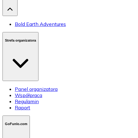
Bold Earth Adventures
Strefa organizatora
Panel organizatora
Współpraca
Regulamin
Raport
GoFunlo.com