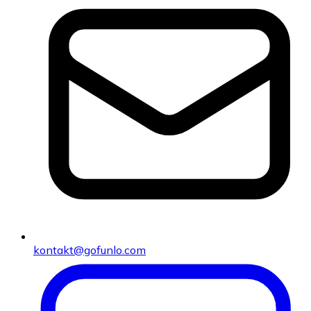
kontakt@gofunlo.com