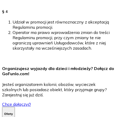
§ 4
Udział w promocji jest równoznaczny z akceptacją
Regulaminu promocji.
Operator ma prawo wprowadzenia zmian do treści
Regulaminu promocji, przy czym zmiany te nie
ograniczą uprawnień Usługodawców, które z niej
skorzystały na wcześniejszych zasadach.
Organizujesz wyjazdy dla dzieci i młodzieży? Dołącz do
GoFunlo.com
!
Jesteś organizatorem kolonii, obozów, wycieczek
szkolnych lub posiadasz obiekt, który przyjmuje grupy?
Zarejestruj się już dziś.
Chcę dołączyć!
Oferty