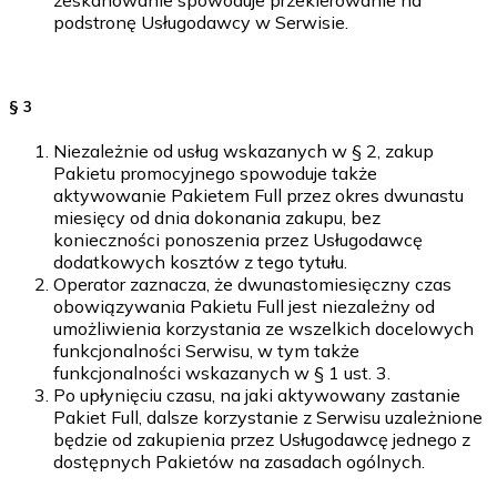
podstronę Usługodawcy w Serwisie.
§ 3
Niezależnie od usług wskazanych w § 2, zakup
Pakietu promocyjnego spowoduje także
aktywowanie Pakietem Full przez okres dwunastu
miesięcy od dnia dokonania zakupu, bez
konieczności ponoszenia przez Usługodawcę
dodatkowych kosztów z tego tytułu.
Operator zaznacza, że dwunastomiesięczny czas
obowiązywania Pakietu Full jest niezależny od
umożliwienia korzystania ze wszelkich docelowych
funkcjonalności Serwisu, w tym także
funkcjonalności wskazanych w § 1 ust. 3.
Po upłynięciu czasu, na jaki aktywowany zastanie
Pakiet Full, dalsze korzystanie z Serwisu uzależnione
będzie od zakupienia przez Usługodawcę jednego z
dostępnych Pakietów na zasadach ogólnych.