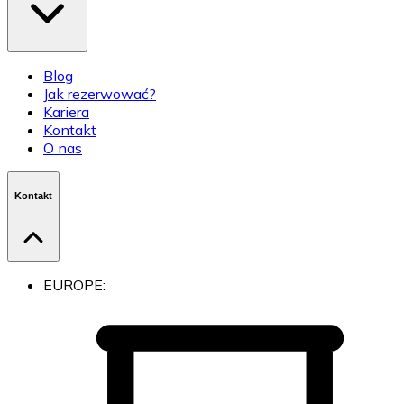
Blog
Jak rezerwować?
Kariera
Kontakt
O nas
Kontakt
EUROPE: