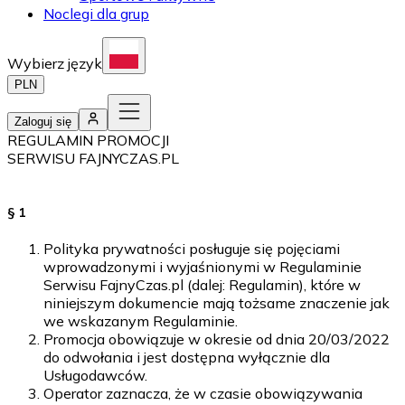
Noclegi dla grup
Wybierz język
PLN
Zaloguj się
REGULAMIN PROMOCJI
SERWISU FAJNYCZAS.PL
§ 1
Polityka prywatności posługuje się pojęciami
wprowadzonymi i wyjaśnionymi w Regulaminie
Serwisu FajnyCzas.pl (dalej: Regulamin), które w
niniejszym dokumencie mają tożsame znaczenie jak
we wskazanym Regulaminie.
Promocja obowiązuje w okresie od dnia 20/03/2022
do odwołania i jest dostępna wyłącznie dla
Usługodawców.
Operator zaznacza, że w czasie obowiązywania