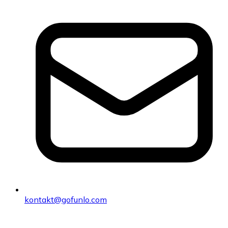
kontakt@gofunlo.com