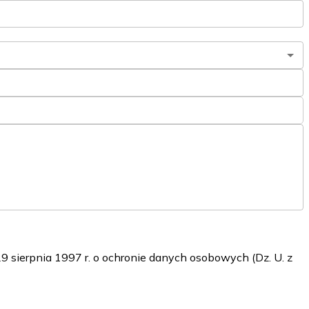
sierpnia 1997 r. o ochronie danych osobowych (Dz. U. z