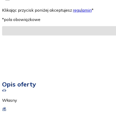
Klikając przycisk poniżej akceptujesz
regulamin
*
*pola obowiązkowe
Opis oferty
Własny