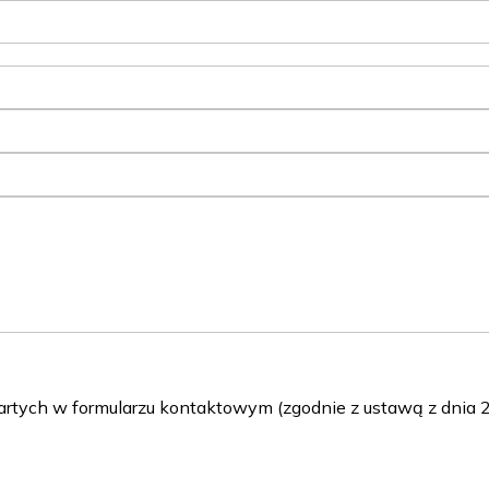
ch w formularzu kontaktowym (zgodnie z ustawą z dnia 29 