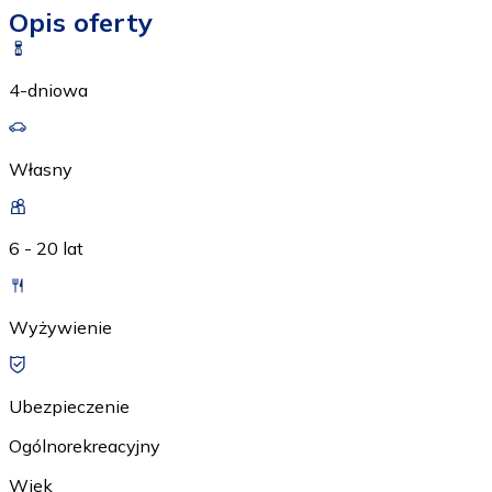
Opis oferty
4-dniowa
Własny
6 - 20 lat
Wyżywienie
Ubezpieczenie
Ogólnorekreacyjny
Wiek