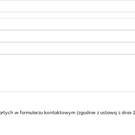
ch w formularzu kontaktowym (zgodnie z ustawą z dnia 29 