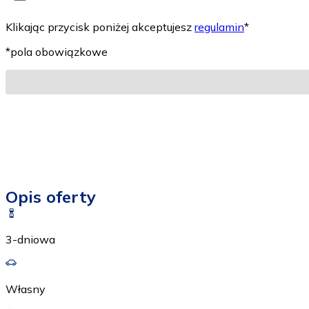
Klikając przycisk poniżej akceptujesz
regulamin
*
*pola obowiązkowe
Opis oferty
3-dniowa
Własny