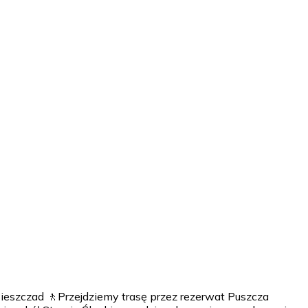
eszczad 🚶Przejdziemy trasę przez rezerwat Puszcza