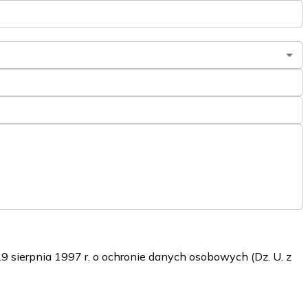
sierpnia 1997 r. o ochronie danych osobowych (Dz. U. z