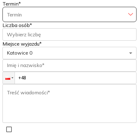
Termin
*
Termin
Liczba osób
*
Wybierz liczbę
Miejsce wyjazdu*
Katowice
0
Imię i nazwisko*
Treść wiadomości*