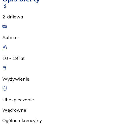
2-dniowa
Autokar
10 - 19 lat
Wyżywienie
Ubezpieczenie
Wędrowne
Ogólnorekreacyjny