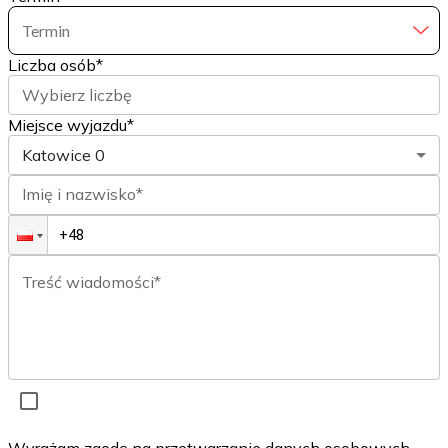
Termin
Liczba osób
*
Wybierz liczbę
Miejsce wyjazdu*
Katowice
0
Imię i nazwisko*
Treść wiadomości*