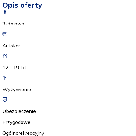
Opis oferty
3-dniowa
Autokar
12 - 19 lat
Wyżywienie
Ubezpieczenie
Przygodowe
Ogólnorekreacyjny