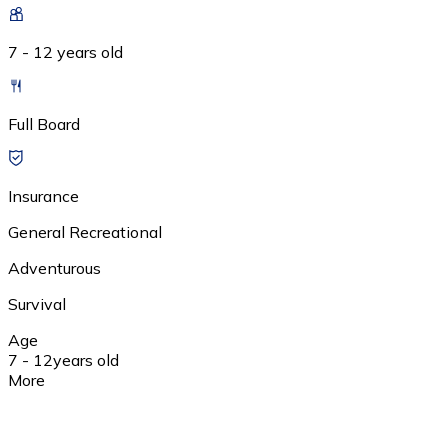
7 - 12 years old
Full Board
Insurance
General Recreational
Adventurous
Survival
Age
7 - 12
years old
More