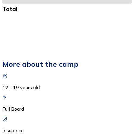
Total
More about the camp
12 - 19 years old
Full Board
Insurance