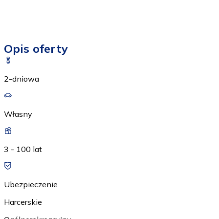
Opis oferty
2-dniowa
Własny
3 - 100 lat
Ubezpieczenie
Harcerskie