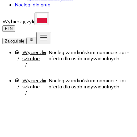
Noclegi dla grup
Wybierz język
PLN
Zaloguj się
Wycieczki
Nocleg w indiańskim namiocie tipi -
szkolne
oferta dla osób indywidualnych
Wycieczki
Nocleg w indiańskim namiocie tipi -
szkolne
oferta dla osób indywidualnych