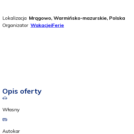
Lokalizacja
Mrągowo, Warmińsko-mazurskie, Polska
Organizator
WakacjeiFerie
Opis oferty
Własny
Autokar