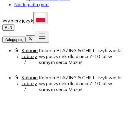
Noclegi dla grup
Wybierz język
PLN
Zaloguj się
Kolonie
Kolonia PLAŻING & CHILL, czyli wielki
i obozy
wypoczynek dla dzieci 7-10 lat w
samym sercu Mazur!
Kolonie
Kolonia PLAŻING & CHILL, czyli wielki
i obozy
wypoczynek dla dzieci 7-10 lat w
samym sercu Mazur!