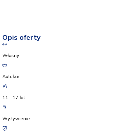
Opis oferty
Własny
Autokar
11 - 17 lat
Wyżywienie