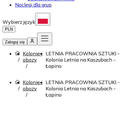
Noclegi dla grup
Wybierz język
PLN
Zaloguj się
Kolonie i
LETNIA PRACOWNIA SZTUKI -
obozy
Kolonia Letnia na Kaszubach -
Łapino
Kolonie i
LETNIA PRACOWNIA SZTUKI -
obozy
Kolonia Letnia na Kaszubach -
Łapino