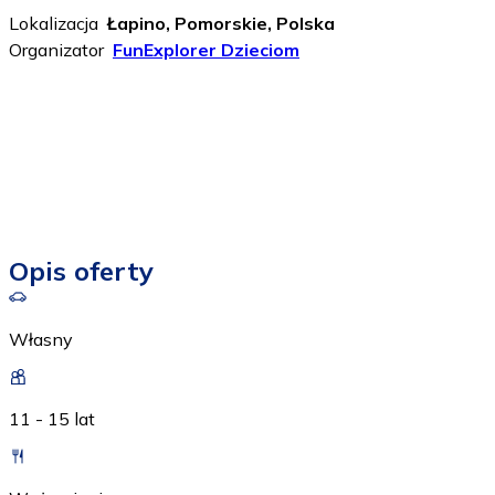
Lokalizacja
Łapino, Pomorskie, Polska
Organizator
FunExplorer Dzieciom
Opis oferty
Własny
11 - 15 lat