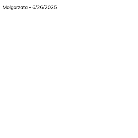
Małgorzata
-
6/26/2025