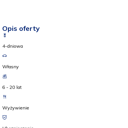
Opis oferty
4-dniowa
Własny
6 - 20 lat
Wyżywienie