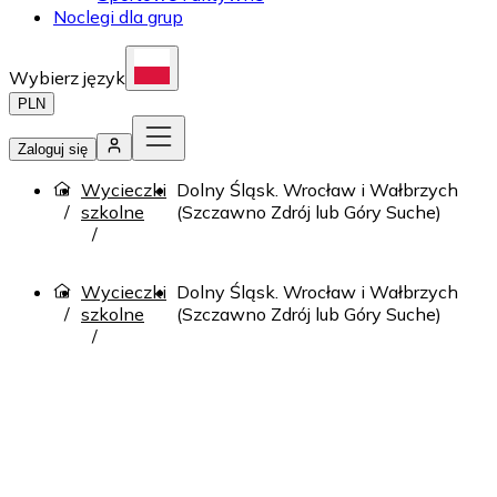
Noclegi dla grup
Wybierz język
PLN
Zaloguj się
Wycieczki
Dolny Śląsk. Wrocław i Wałbrzych
szkolne
(Szczawno Zdrój lub Góry Suche)
Wycieczki
Dolny Śląsk. Wrocław i Wałbrzych
szkolne
(Szczawno Zdrój lub Góry Suche)