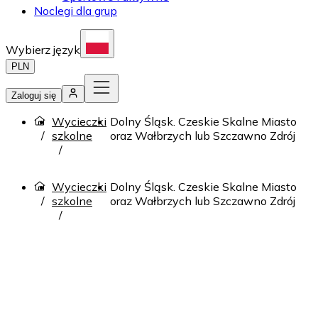
Noclegi dla grup
Wybierz język
PLN
Zaloguj się
Wycieczki
Dolny Śląsk. Czeskie Skalne Miasto
szkolne
oraz Wałbrzych lub Szczawno Zdrój
Wycieczki
Dolny Śląsk. Czeskie Skalne Miasto
szkolne
oraz Wałbrzych lub Szczawno Zdrój