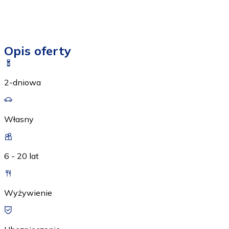
Opis oferty
2-dniowa
Własny
6 - 20 lat
Wyżywienie