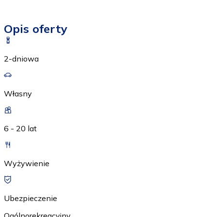
Opis oferty
2-dniowa
Własny
6 - 20 lat
Wyżywienie
Ubezpieczenie
Ogólnorekreacyjny