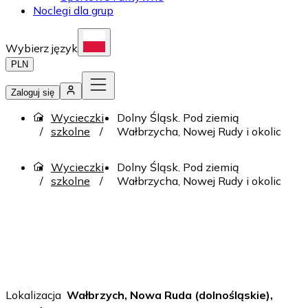
Noclegi dla grup
Wybierz język
PLN
Zaloguj się
Wycieczki
Dolny Śląsk. Pod ziemią
szkolne
Wałbrzycha, Nowej Rudy i okolic
Wycieczki
Dolny Śląsk. Pod ziemią
szkolne
Wałbrzycha, Nowej Rudy i okolic
Lokalizacja
Wałbrzych, Nowa Ruda (dolnośląskie),