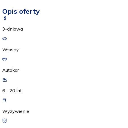
Opis oferty
3-dniowa
Własny
Autokar
6 - 20 lat
Wyżywienie