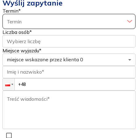
Wyślij zapytanie
Termin
*
Termin
Liczba osób
*
Wybierz liczbę
Miejsce wyjazdu*
miejsce wskazane przez klienta
0
Imię i nazwisko*
Treść wiadomości*