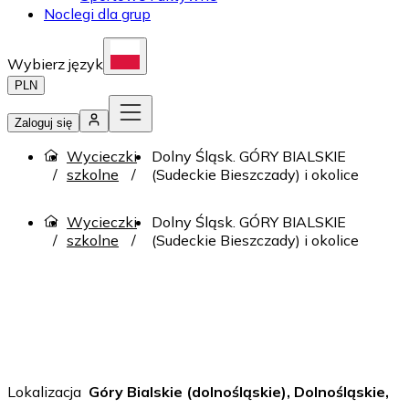
Noclegi dla grup
Wybierz język
PLN
Zaloguj się
Wycieczki
Dolny Śląsk. GÓRY BIALSKIE
szkolne
(Sudeckie Bieszczady) i okolice
Wycieczki
Dolny Śląsk. GÓRY BIALSKIE
szkolne
(Sudeckie Bieszczady) i okolice
Lokalizacja
Góry Bialskie (dolnośląskie), Dolnośląskie,