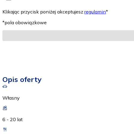
Klikając przycisk poniżej akceptujesz
regulamin
*
*pola obowiązkowe
Opis oferty
Własny
6 - 20 lat