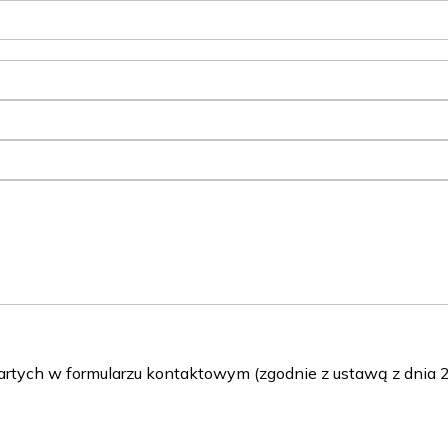
ch w formularzu kontaktowym (zgodnie z ustawą z dnia 29 