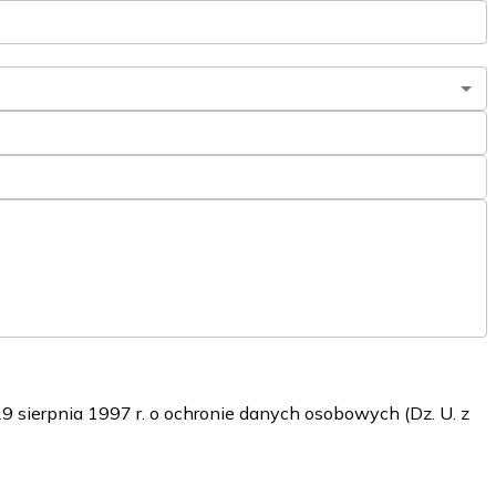
sierpnia 1997 r. o ochronie danych osobowych (Dz. U. z