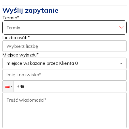
Wyślij zapytanie
Termin
*
Termin
Liczba osób
*
Wybierz liczbę
Miejsce wyjazdu*
miejsce wskazane przez Klienta
0
Imię i nazwisko*
Treść wiadomości*