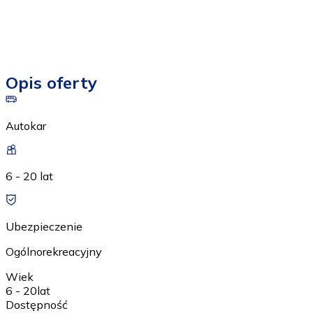
Opis oferty
Autokar
6 - 20 lat
Ubezpieczenie
Ogólnorekreacyjny
Wiek
6 - 20
lat
Dostępność