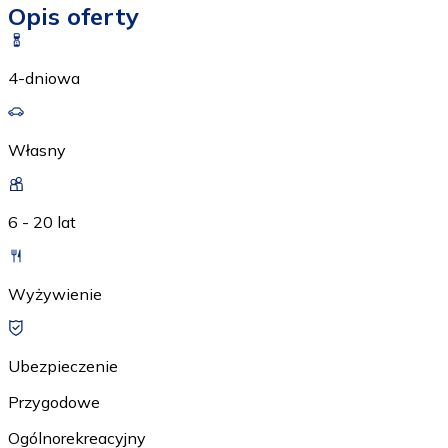
Opis oferty
4-dniowa
Własny
6 - 20 lat
Wyżywienie
Ubezpieczenie
Przygodowe
Ogólnorekreacyjny