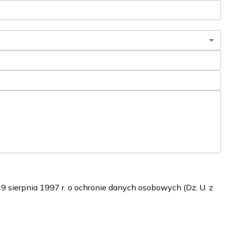
sierpnia 1997 r. o ochronie danych osobowych (Dz. U. z