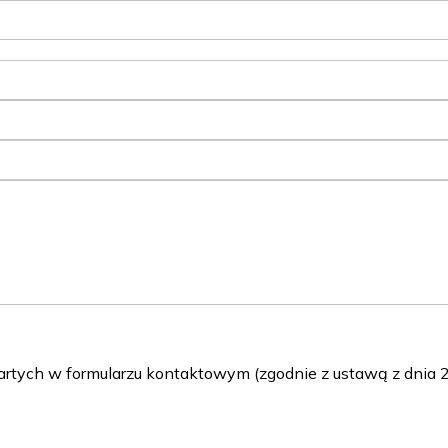
ch w formularzu kontaktowym (zgodnie z ustawą z dnia 29 