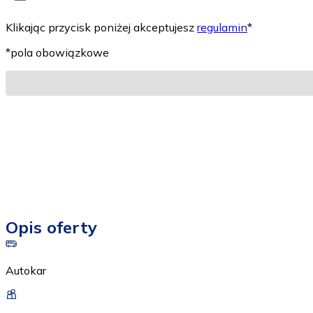
Klikając przycisk poniżej akceptujesz
regulamin
*
*pola obowiązkowe
Opis oferty
Autokar