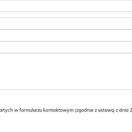
ch w formularzu kontaktowym (zgodnie z ustawą z dnia 29 