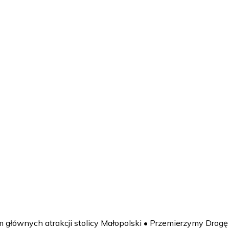
m głównych atrakcji stolicy Małopolski • Przemierzymy Dr