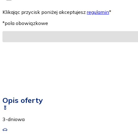
Klikając przycisk poniżej akceptujesz
regulamin
*
*pola obowiązkowe
Opis oferty
3-dniowa