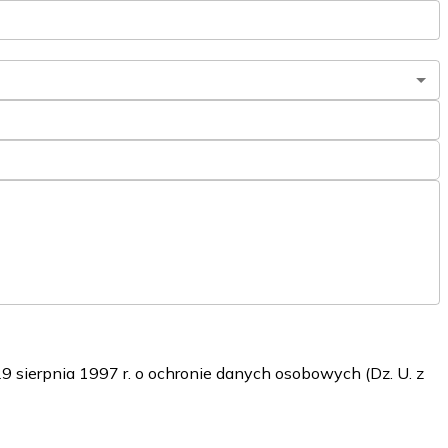
sierpnia 1997 r. o ochronie danych osobowych (Dz. U. z