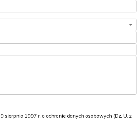
sierpnia 1997 r. o ochronie danych osobowych (Dz. U. z