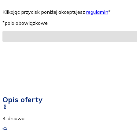
Klikając przycisk poniżej akceptujesz
regulamin
*
*pola obowiązkowe
Opis oferty
4-dniowa