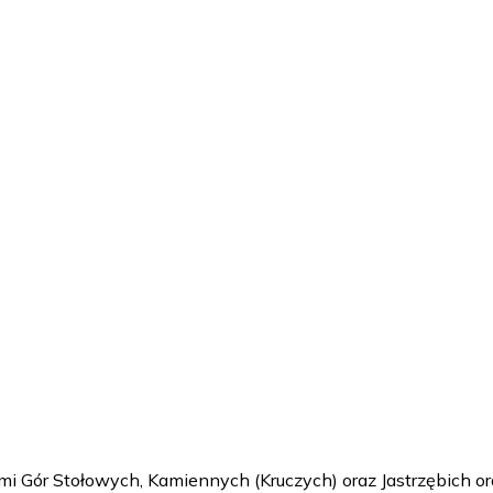
 Gór Stołowych, Kamiennych (Kruczych) oraz Jastrzębich oraz