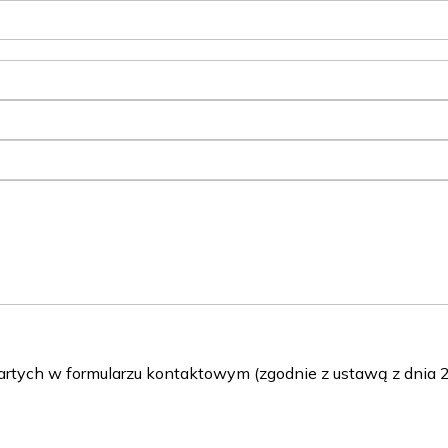
ch w formularzu kontaktowym (zgodnie z ustawą z dnia 29 