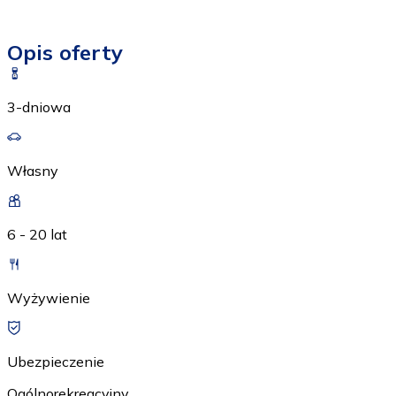
Opis oferty
3-dniowa
Własny
6 - 20 lat
Wyżywienie
Ubezpieczenie
Ogólnorekreacyjny