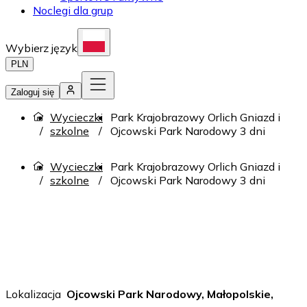
Noclegi dla grup
Wybierz język
PLN
Zaloguj się
Wycieczki
Park Krajobrazowy Orlich Gniazd i
szkolne
Ojcowski Park Narodowy 3 dni
Wycieczki
Park Krajobrazowy Orlich Gniazd i
szkolne
Ojcowski Park Narodowy 3 dni
Lokalizacja
Ojcowski Park Narodowy, Małopolskie,