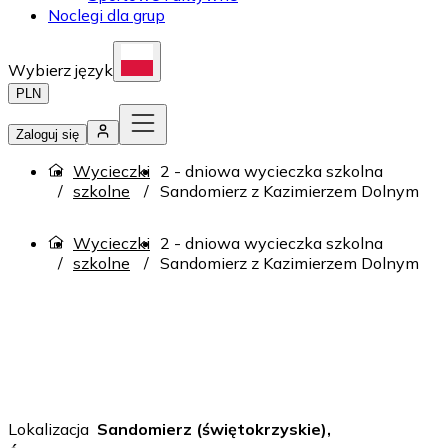
Noclegi dla grup
Wybierz język
PLN
Zaloguj się
Wycieczki
2 - dniowa wycieczka szkolna
szkolne
Sandomierz z Kazimierzem Dolnym
Wycieczki
2 - dniowa wycieczka szkolna
szkolne
Sandomierz z Kazimierzem Dolnym
Lokalizacja
Sandomierz (świętokrzyskie),