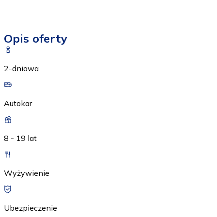
Opis oferty
2-dniowa
Autokar
8 - 19 lat
Wyżywienie
Ubezpieczenie