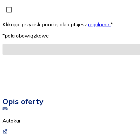
Klikając przycisk poniżej akceptujesz
regulamin
*
*pola obowiązkowe
Opis oferty
Autokar