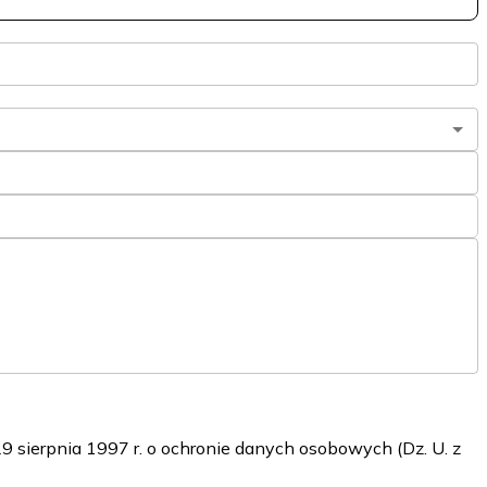
sierpnia 1997 r. o ochronie danych osobowych (Dz. U. z