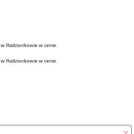
 w Radzionkowie w cenie.
 w Radzionkowie w cenie.