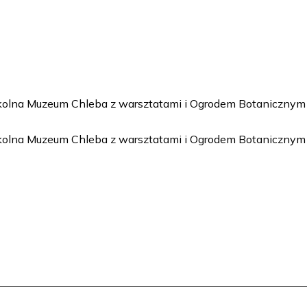
kolna Muzeum Chleba z warsztatami i Ogrodem Botanicznym
kolna Muzeum Chleba z warsztatami i Ogrodem Botanicznym