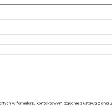
ch w formularzu kontaktowym (zgodnie z ustawą z dnia 29 