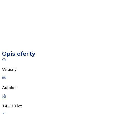
Opis oferty
Własny
Autokar
14 - 18 lat