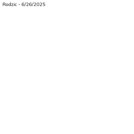
Rodzic
-
6/26/2025