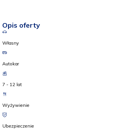
Opis oferty
Własny
Autokar
7 - 12 lat
Wyżywienie
Ubezpieczenie