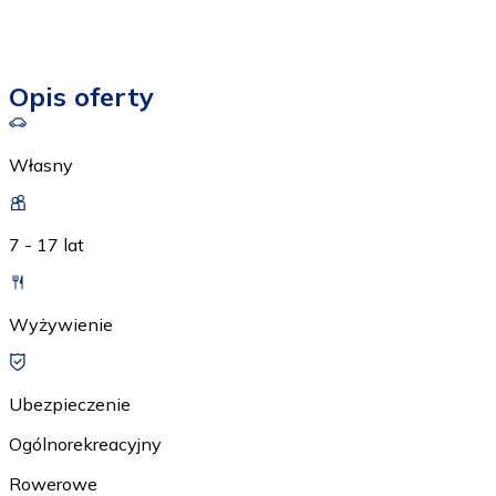
Opis oferty
Własny
7 - 17 lat
Wyżywienie
Ubezpieczenie
Ogólnorekreacyjny
Rowerowe