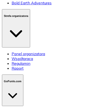
Bold Earth Adventures
Strefa organizatora
Panel organizatora
Współpraca
Regulamin
Raport
GoFunlo.com