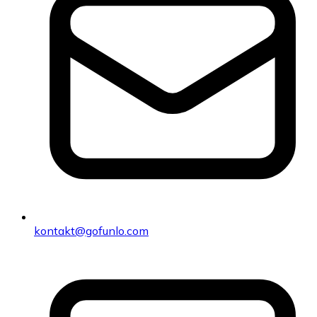
kontakt@gofunlo.com