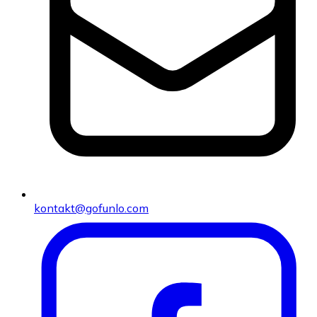
kontakt@gofunlo.com