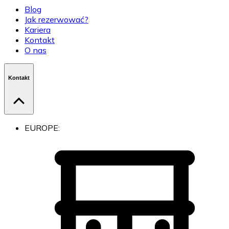
Blog
Jak rezerwować?
Kariera
Kontakt
O nas
Kontakt
EUROPE: