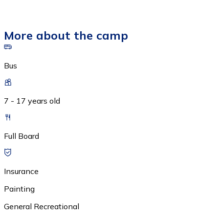
More about the camp
Bus
7 - 17 years old
Full Board
Insurance
Painting
General Recreational