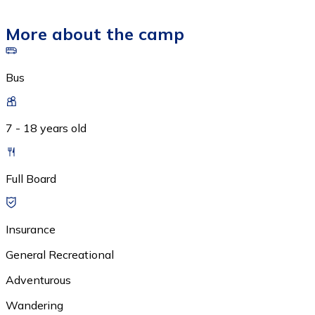
More about the camp
Bus
7 - 18 years old
Full Board
Insurance
General Recreational
Adventurous
Wandering